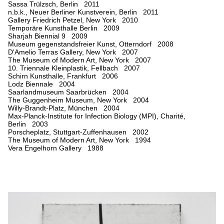
Sassa Trülzsch, Berlin 2011
n.b.k., Neuer Berliner Kunstverein, Berlin 2011
Gallery Friedrich Petzel, New York 2010
Temporäre Kunsthalle Berlin 2009
Sharjah Biennial 9 2009
Museum gegenstandsfreier Kunst, Otterndorf 2008
D'Amelio Terras Gallery, New York 2007
The Museum of Modern Art, New York 2007
10. Triennale Kleinplastik, Fellbach 2007
Schirn Kunsthalle, Frankfurt 2006
Lodz Biennale 2004
Saarlandmuseum Saarbrücken 2004
The Guggenheim Museum, New York 2004
Willy-Brandt-Platz, München 2004
Max-Planck-Institute for Infection Biology (MPI), Charité,
Berlin 2003
Porscheplatz, Stuttgart-Zuffenhausen 2002
The Museum of Modern Art, New York 1994
Vera Engelhorn Gallery 1988