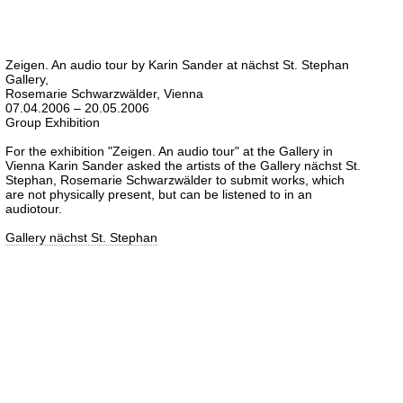
Zeigen. An audio tour by Karin Sander at nächst St. Stephan
Gallery,
Rosemarie Schwarzwälder, Vienna
07.04.2006 – 20.05.2006
Group Exhibition
For the exhibition "Zeigen. An audio tour" at the Gallery in
Vienna Karin Sander asked the artists of the Gallery nächst St.
Stephan, Rosemarie Schwarzwälder to submit works, which
are not physically present, but can be listened to in an
audiotour.
Gallery nächst St. Stephan