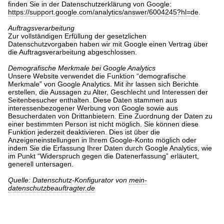
finden Sie in der Datenschutzerklärung von Google:
https://support.google.com/analytics/answer/6004245?hl=de
.
Auftragsverarbeitung
Zur vollständigen Erfüllung der gesetzlichen
Datenschutzvorgaben haben wir mit Google einen Vertrag über
die Auftragsverarbeitung abgeschlossen.
Demografische Merkmale bei Google Analytics
Unsere Website verwendet die Funktion “demografische
Merkmale” von Google Analytics. Mit ihr lassen sich Berichte
erstellen, die Aussagen zu Alter, Geschlecht und Interessen der
Seitenbesucher enthalten. Diese Daten stammen aus
interessenbezogener Werbung von Google sowie aus
Besucherdaten von Drittanbietern. Eine Zuordnung der Daten zu
einer bestimmten Person ist nicht möglich. Sie können diese
Funktion jederzeit deaktivieren. Dies ist über die
Anzeigeneinstellungen in Ihrem Google-Konto möglich oder
indem Sie die Erfassung Ihrer Daten durch Google Analytics, wie
im Punkt “Widerspruch gegen die Datenerfassung” erläutert,
generell untersagen.
Quelle: Datenschutz-Konfigurator von
mein-
datenschutzbeauftragter.de